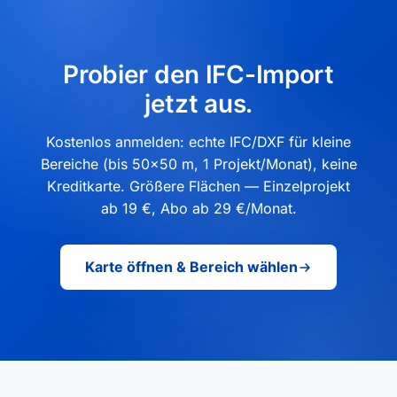
Probier den IFC-Import
jetzt aus.
Kostenlos anmelden: echte IFC/DXF für kleine
Bereiche (bis 50×50 m, 1 Projekt/Monat), keine
Kreditkarte. Größere Flächen — Einzelprojekt
ab 19 €, Abo ab 29 €/Monat.
Karte öffnen & Bereich wählen