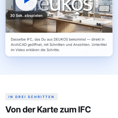
30 Sek. abspielen
Dasselbe IFC, das Du aus DEUKOS bekommst — direkt in
ArchiCAD geöffnet, mit Schnitten und Ansichten. Untertitel
im Video erklären die Schritte.
IN DREI SCHRITTEN
Von der Karte zum IFC