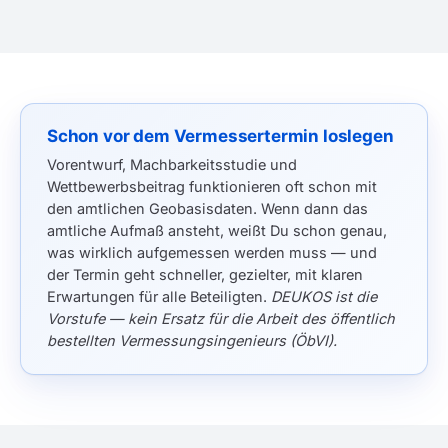
Schon vor dem Vermessertermin loslegen
Vorentwurf, Machbarkeitsstudie und
Wettbewerbsbeitrag funktionieren oft schon mit
den amtlichen Geobasisdaten. Wenn dann das
amtliche Aufmaß ansteht, weißt Du schon genau,
was wirklich aufgemessen werden muss — und
der Termin geht schneller, gezielter, mit klaren
Erwartungen für alle Beteiligten.
DEUKOS ist die
Vorstufe — kein Ersatz für die Arbeit des öffentlich
bestellten Vermessungsingenieurs (ÖbVI).