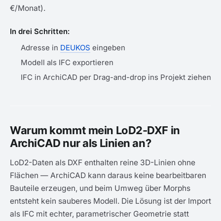
€/Monat).
In drei Schritten:
Adresse in
DEUKOS
eingeben
Modell als IFC exportieren
IFC in ArchiCAD per Drag-and-drop ins Projekt ziehen
Warum kommt mein LoD2-DXF in
ArchiCAD nur als Linien an?
LoD2-Daten als DXF enthalten reine 3D-Linien ohne
Flächen — ArchiCAD kann daraus keine bearbeitbaren
Bauteile erzeugen, und beim Umweg über Morphs
entsteht kein sauberes Modell. Die Lösung ist der Import
als IFC mit echter, parametrischer Geometrie statt