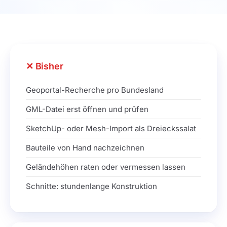
Bisher
Geoportal-Recherche pro Bundesland
GML-Datei erst öffnen und prüfen
SketchUp- oder Mesh-Import als Dreieckssalat
Bauteile von Hand nachzeichnen
Geländehöhen raten oder vermessen lassen
Schnitte: stundenlange Konstruktion