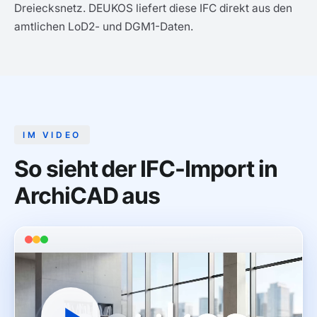
Dreiecksnetz. DEUKOS liefert diese IFC direkt aus den
amtlichen LoD2- und DGM1-Daten.
IM VIDEO
So sieht der IFC-Import in
ArchiCAD aus