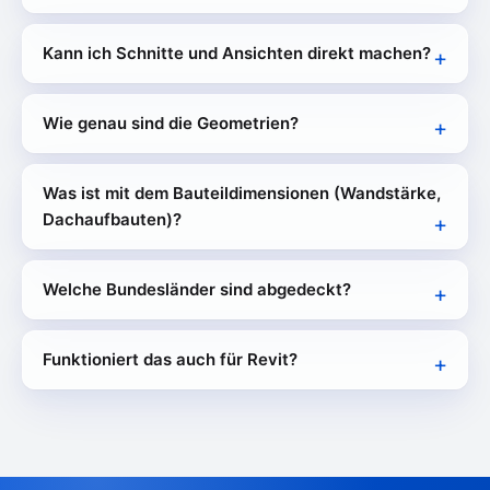
Kann ich Schnitte und Ansichten direkt machen?
Wie genau sind die Geometrien?
Was ist mit dem Bauteildimensionen (Wandstärke,
Dachaufbauten)?
Welche Bundesländer sind abgedeckt?
Funktioniert das auch für Revit?