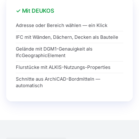
Mit DEUKOS
Adresse oder Bereich wählen — ein Klick
IFC mit Wänden, Dächern, Decken als Bauteile
Gelände mit DGM1-Genauigkeit als
IfcGeographicElement
Flurstücke mit ALKIS-Nutzungs-Properties
Schnitte aus ArchiCAD-Bordmitteln —
automatisch