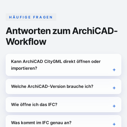
HÄUFIGE FRAGEN
Antworten zum ArchiCAD-
Workflow
Kann ArchiCAD CityGML direkt öffnen oder
importieren?
Welche ArchiCAD-Version brauche ich?
Wie öffne ich das IFC?
Was kommt im IFC genau an?