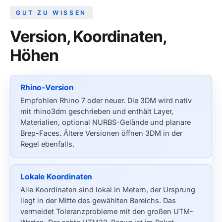
GUT ZU WISSEN
Version, Koordinaten,
Höhen
Rhino-Version
Empfohlen Rhino 7 oder neuer. Die 3DM wird nativ
mit rhino3dm geschrieben und enthält Layer,
Materialien, optional NURBS-Gelände und planare
Brep-Faces. Ältere Versionen öffnen 3DM in der
Regel ebenfalls.
Lokale Koordinaten
Alle Koordinaten sind lokal in Metern, der Ursprung
liegt in der Mitte des gewählten Bereichs. Das
vermeidet Toleranzprobleme mit den großen UTM-