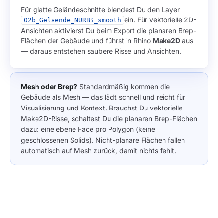
Für glatte Geländeschnitte blendest Du den Layer
ein. Für vektorielle 2D-
02b_Gelaende_NURBS_smooth
Ansichten aktivierst Du beim Export die planaren Brep-
Flächen der Gebäude und führst in Rhino
Make2D
aus
— daraus entstehen saubere Risse und Ansichten.
Mesh oder Brep?
Standardmäßig kommen die
Gebäude als Mesh — das lädt schnell und reicht für
Visualisierung und Kontext. Brauchst Du vektorielle
Make2D-Risse, schaltest Du die planaren Brep-Flächen
dazu: eine ebene Face pro Polygon (keine
geschlossenen Solids). Nicht-planare Flächen fallen
automatisch auf Mesh zurück, damit nichts fehlt.