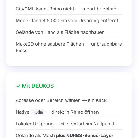
CityGML kennt Rhino nicht — Import bricht ab
Modell landet 5.000 km vom Ursprung entfernt
Gelände von Hand als Fläche nachbauen
Make2D ohne saubere Flächen — unbrauchbare
Risse
Mit DEUKOS
Adresse oder Bereich wählen — ein Klick
Native
— direkt in Rhino öffnen
.3dm
Lokaler Ursprung — sitzt sofort am Nullpunkt
Gelände als Mesh
plus NURBS-Bonus-Layer