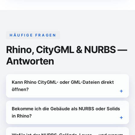
HÄUFIGE FRAGEN
Rhino, CityGML & NURBS —
Antworten
Kann Rhino CityGML- oder GML-Dateien direkt
öffnen?
Bekomme ich die Gebäude als NURBS oder Solids
in Rhino?