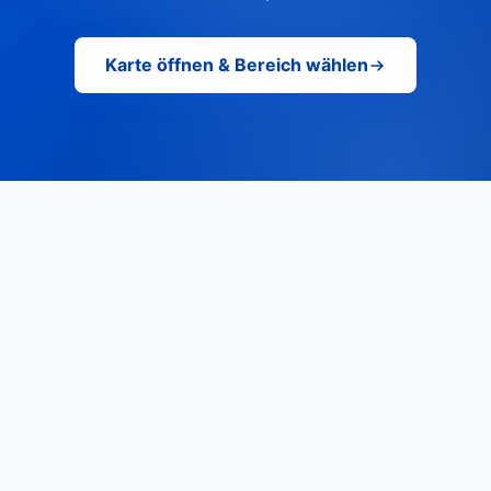
Karte öffnen & Bereich wählen