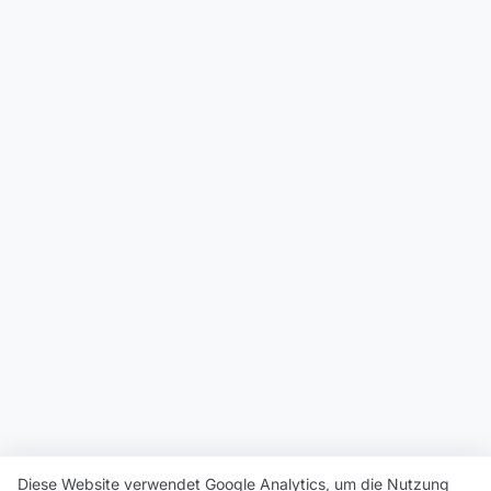
Diese Website verwendet Google Analytics, um die Nutzung