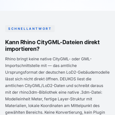
SCHNELLANTWORT
Kann Rhino CityGML-Dateien direkt
importieren?
Rhino bringt keine native CityGML- oder GML-
Importschnittstelle mit — das amtliche
Ursprungsformat der deutschen LoD2-Gebäudemodelle
lässt sich nicht direkt öffnen. DEUKOS liest die
amtlichen CityGML/LoD2-Daten und schreibt daraus
mit der rhino3dm-Bibliothek eine native .3dm-Datei:
Modelleinheit Meter, fertige Layer-Struktur mit
Materialien, lokale Koordinaten am Mittelpunkt des
gewählten Bereichs. Keine Konvertierung, kein Plugin