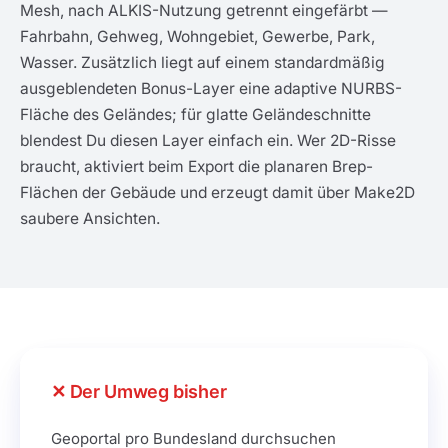
Mesh, nach ALKIS-Nutzung getrennt eingefärbt —
Fahrbahn, Gehweg, Wohngebiet, Gewerbe, Park,
Wasser. Zusätzlich liegt auf einem standardmäßig
ausgeblendeten Bonus-Layer eine adaptive NURBS-
Fläche des Geländes; für glatte Geländeschnitte
blendest Du diesen Layer einfach ein. Wer 2D-Risse
braucht, aktiviert beim Export die planaren Brep-
Flächen der Gebäude und erzeugt damit über Make2D
saubere Ansichten.
Der Umweg bisher
Geoportal pro Bundesland durchsuchen