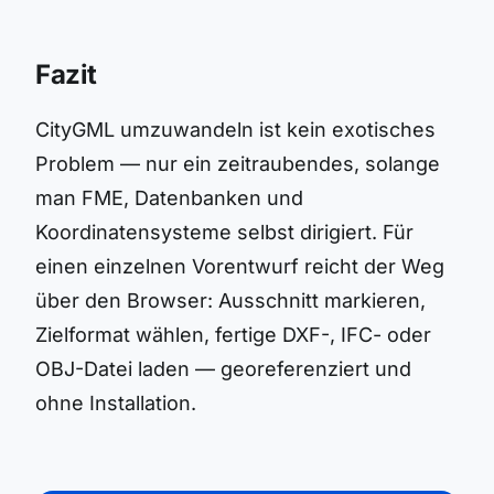
Fazit
CityGML umzuwandeln ist kein exotisches
Problem — nur ein zeitraubendes, solange
man FME, Datenbanken und
Koordinatensysteme selbst dirigiert. Für
einen einzelnen Vorentwurf reicht der Weg
über den Browser: Ausschnitt markieren,
Zielformat wählen, fertige DXF-, IFC- oder
OBJ-Datei laden — georeferenziert und
ohne Installation.