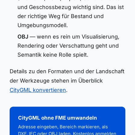
und Geschossbezug wichtig sind. Das ist
der richtige Weg für Bestand und
Umgebungsmodell.
OBJ
— wenn es rein um Visualisierung,
Rendering oder Verschattung geht und
Semantik keine Rolle spielt.
Details zu den Formaten und der Landschaft
der Werkzeuge stehen im Überblick
CityGML konvertieren
.
CityGML ohne FME umwandeln
Adresse eingeben, Bereich markieren, als
DXF, IFC oder OBJ laden. Kostenlos anmelden