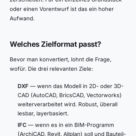
oder einen Vorentwurf ist das ein hoher
Aufwand.
Welches Zielformat passt?
Bevor man konvertiert, lohnt die Frage,
wofür. Die drei relevanten Ziele:
DXF
— wenn das Modell in 2D- oder 3D-
CAD (AutoCAD, BricsCAD, Vectorworks)
weiterverarbeitet wird. Robust, überall
lesbar, layerbasiert.
IFC
— wenn es in ein BIM-Programm
(ArchiCAD, Revit, Allplan) soll und Bauteil-