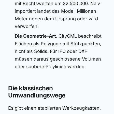
mit Rechtswerten um 32 500 000. Naiv
importiert landet das Modell Millionen
Meter neben dem Ursprung oder wird
verworfen.
Die Geometrie-Art.
CityGML beschreibt
Flächen als Polygone mit Stützpunkten,
nicht als Solids. Für IFC oder DXF
müssen daraus geschlossene Volumen
oder saubere Polylinien werden.
Die klassischen
Umwandlungswege
Es gibt einen etablierten Werkzeugkasten.