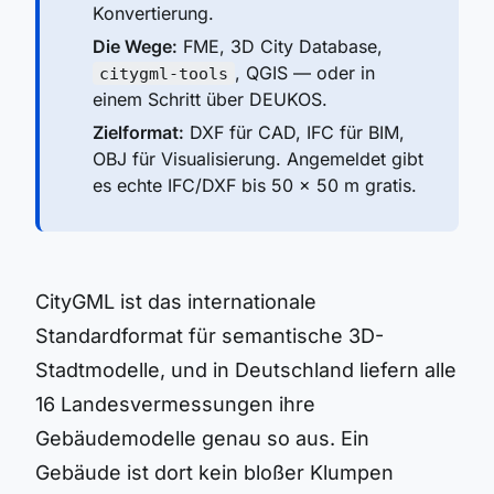
Konvertierung.
Die Wege:
FME, 3D City Database,
, QGIS — oder in
citygml-tools
einem Schritt über DEUKOS.
Zielformat:
DXF für CAD, IFC für BIM,
OBJ für Visualisierung. Angemeldet gibt
es echte IFC/DXF bis 50 × 50 m gratis.
CityGML ist das internationale
Standardformat für semantische 3D-
Stadtmodelle, und in Deutschland liefern alle
16 Landesvermessungen ihre
Gebäudemodelle genau so aus. Ein
Gebäude ist dort kein bloßer Klumpen