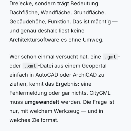
Dreiecke, sondern trägt Bedeutung:
Dachfläche, Wandfläche, Grundfläche,
Gebäudehöhe, Funktion. Das ist mächtig —
und genau deshalb liest keine
Architektursoftware es ohne Umweg.
Wer schon einmal versucht hat, eine
-
.gml
oder
-Datei aus einem Geoportal
.xml
einfach in AutoCAD oder ArchiCAD zu
ziehen, kennt das Ergebnis: eine
Fehlermeldung oder gar nichts. CityGML
muss
umgewandelt
werden. Die Frage ist
nur, mit welchem Werkzeug — und in
welches Zielformat.