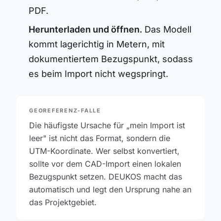
PDF.
Herunterladen und öffnen.
Das Modell
kommt lagerichtig in Metern, mit
dokumentiertem Bezugspunkt, sodass
es beim Import nicht wegspringt.
GEOREFERENZ-FALLE
Die häufigste Ursache für „mein Import ist
leer" ist nicht das Format, sondern die
UTM-Koordinate. Wer selbst konvertiert,
sollte vor dem CAD-Import einen lokalen
Bezugspunkt setzen. DEUKOS macht das
automatisch und legt den Ursprung nahe an
das Projektgebiet.