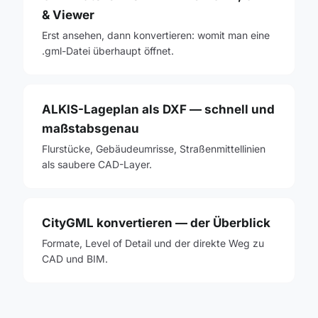
& Viewer
Erst ansehen, dann konvertieren: womit man eine
.gml-Datei überhaupt öffnet.
ALKIS-Lageplan als DXF — schnell und
maßstabsgenau
Flurstücke, Gebäudeumrisse, Straßenmittellinien
als saubere CAD-Layer.
CityGML konvertieren — der Überblick
Formate, Level of Detail und der direkte Weg zu
CAD und BIM.